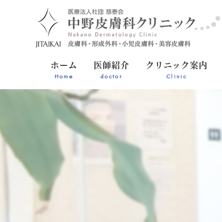
ホーム
医師紹介
クリニック案内
Home
doctor
Clinic