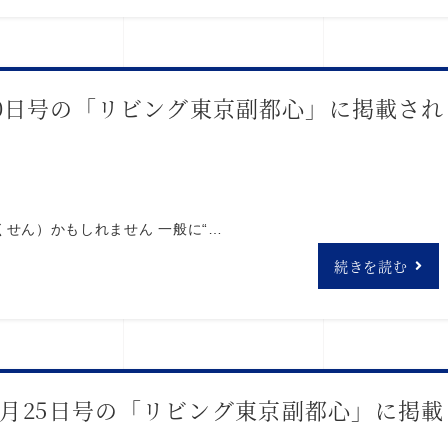
月30日号の「リビング東京副都心」に掲載され
せん）かもしれません 一般に“…
続きを読む
年4月25日号の「リビング東京副都心」に掲載