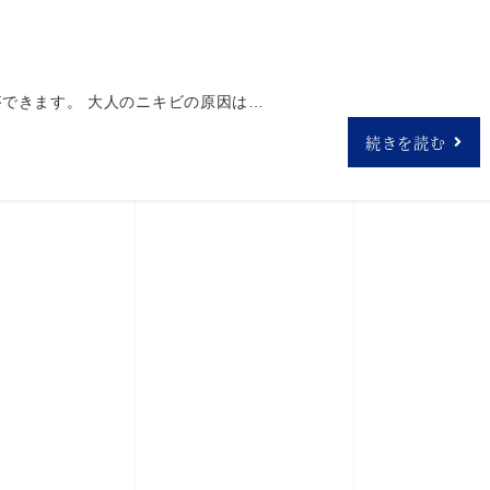
できます。 大人のニキビの原因は…
続きを読む