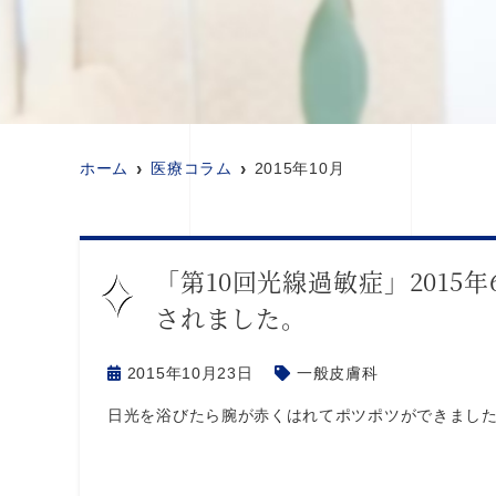
ホーム
医療コラム
2015年10月
「第10回光線過敏症」2015
されました。
2015年10月23日
一般皮膚科
日光を浴びたら腕が赤くはれてポツポツができました