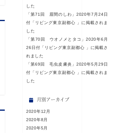
した
「第71回 眉間のしわ」2020年7月24日
付「リビング東京副都心 」に掲載されま
した
「第70回 ウオノメとタコ」2020年6月
26日付「リビング東京副都心 」に掲載さ
れました
「第69回 毛虫皮膚炎」2020年5月29日
付「リビング東京副都心 」に掲載されま
した
月別アーカイブ
2020年12月
2020年8月
2020年5月