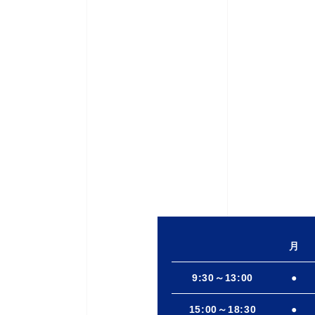
月
9:30～13:00
●
15:00～18:30
●