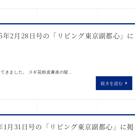
15年2月28日号の「リビング東京副都心」に
てきました。 スギ花粉皮膚炎の疑…
続きを読む
5年1月31日号の「リビング東京副都心」に掲