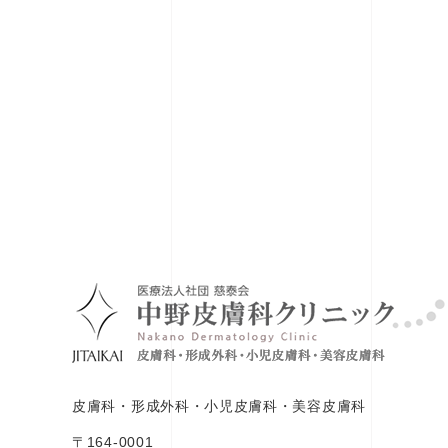
皮膚科・形成外科・小児皮膚科・美容皮膚科
〒164-0001