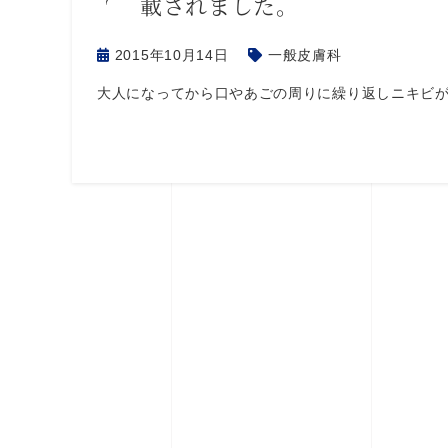
載されました。
2015年10月14日
一般皮膚科
大人になってから口やあごの周りに繰り返しニキビが