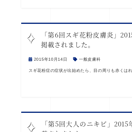
「第6回スギ花粉皮膚炎」20
掲載されました。
2015年10月14日
一般皮膚科
スギ花粉症の症状が出始めたら、目の周りも赤くはれ
「第5回大人のニキビ」201