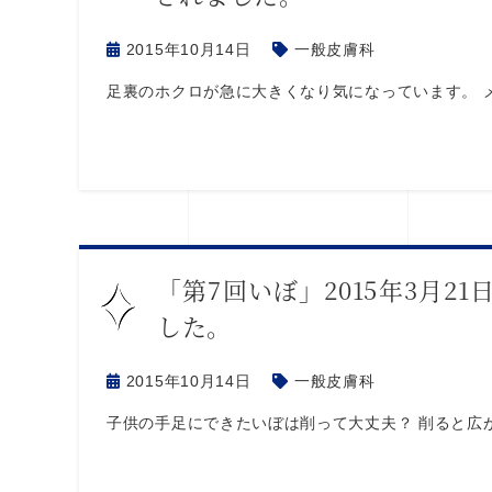
2015年10月14日
一般皮膚科
足裏のホクロが急に大きくなり気になっています。 
「第7回いぼ」2015年3月
した。
2015年10月14日
一般皮膚科
子供の手足にできたいぼは削って大丈夫？ 削ると広