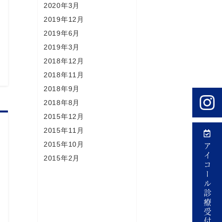
2020年3月
2019年12月
2019年6月
2019年3月
2018年12月
2018年11月
2018年9月
2018年8月
2015年12月
2015年11月
2015年10月
アイコール診療受付
2015年2月